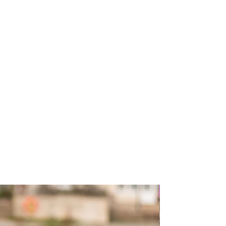
Nouveau