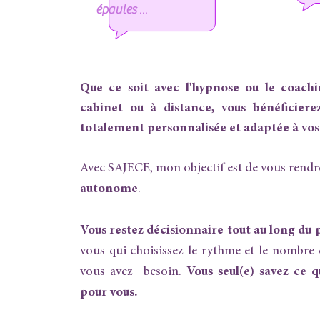
épaules
...
Que ce soit avec l'hypnose ou le coach
cabinet ou à distance, vous bénéficiere
totalement personnalisée et adaptée à vos
Avec SAJECE, mon objectif est de vous rend
autonome
.
Vous restez décisionnaire tout au long du 
vous qui choisissez le rythme et le nombre
vous avez besoin.
Vous seul(e) savez ce q
pour vous.