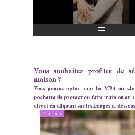
Vous souhaitez profiter de s
maison ?
Vous pouvez opter pour les MP3 sur clé
pochette de protection faite main ou en
direct en cliquant sur les images ci-dessous
Nouveau