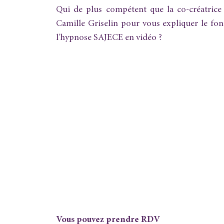
Qui de plus compétent que la co-créatrice
Camille Griselin pour vous expliquer le fo
l'hypnose SAJECE en vidéo ?
Vous pouvez prendre RDV