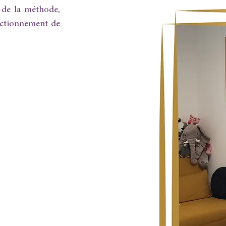
 de la méthode,
nctionnement de