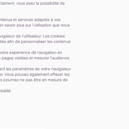
tement, vous avez la possibilité de
ontenus et services adaptés à vos
n savoir plus sur l'utilisation que nous
gateur de l'utilisateur. Les cookies
itées afin de personnaliser les contenus
r votre expérience de navigation en
s pages visitées et mesurer l'audience
sant les paramètres de votre navigateur.
er. Vous pouvez également effacer les
ous pourriez ne pas être en mesure de
ialité.