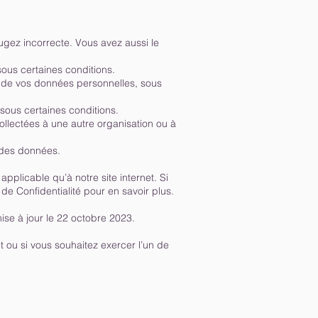
jugez incorrecte. Vous avez aussi le
ous certaines conditions.
nt de vos données personnelles, sous
 sous certaines conditions.
ollectées à une autre organisation ou à
n des données.
 applicable qu’à notre site internet. Si
 de Confidentialité pour en savoir plus.
mise à jour le 22 octobre 2023.
t ou si vous souhaitez exercer l’un de