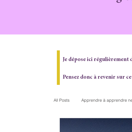
Je dépose ici régulièrement d
Pensez donc à revenir sur ce
All Posts
Apprendre à apprendre n