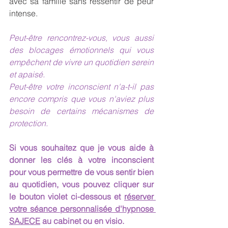
avec sa famille sans ressentir de peur 
intense.
Peut-être rencontrez-vous, vous aussi 
des blocages émotionnels qui vous 
empêchent de vivre un quotidien serein 
et apaisé. 
Peut-être votre inconscient n'a-t-il pas 
encore compris que vous n'aviez plus 
besoin de certains mécanismes de 
protection.
Si vous souhaitez que je vous aide à 
donner les clés à votre inconscient 
pour vous permettre de vous sentir bien 
au quotidien, vous pouvez cliquer sur 
le bouton violet ci-dessous et 
réserver 
votre séance personnalisée d'hypnose 
SAJECE
 au cabinet ou en visio.