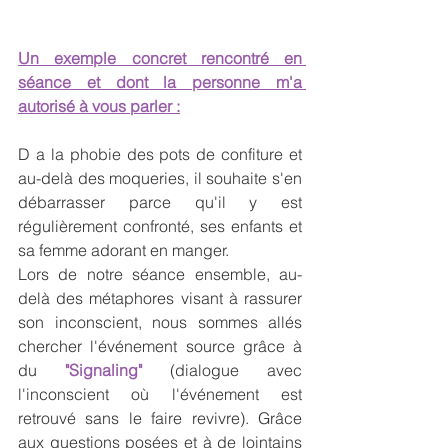
Un exemple concret rencontré en 
séance et dont la personne m'a 
autorisé à vous parler :
D a la phobie des pots de confiture et 
au-delà des moqueries, il souhaite s'en 
débarrasser parce qu'il y est 
régulièrement confronté, ses enfants et 
sa femme adorant en manger. 
Lors de notre séance ensemble, au-
delà des métaphores visant à rassurer 
son inconscient, nous sommes allés 
chercher l'événement source grâce à 
du 
"Signaling"
 (dialogue avec 
l'inconscient où l'événement est 
retrouvé sans le faire revivre). Grâce 
aux questions posées et à de lointains 