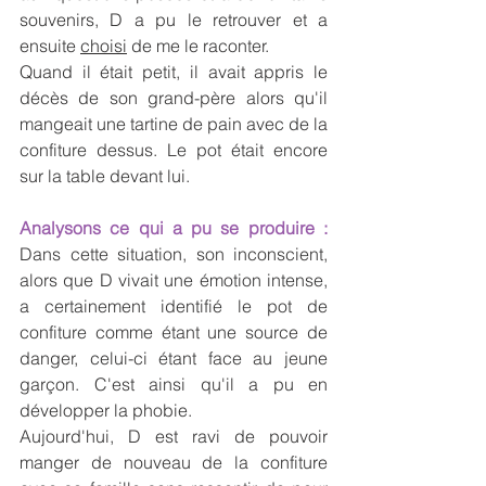
souvenirs, D a pu le retrouver et a 
ensuite 
choisi
 de me le raconter.
Quand il était petit, il avait appris le 
décès de son grand-père alors qu'il 
mangeait une tartine de pain avec de la 
confiture dessus. Le pot était encore 
sur la table devant lui.
Analysons ce qui a pu se produire :
Dans cette situation, son inconscient, 
alors que D vivait une émotion intense, 
a certainement identifié le pot de 
confiture comme étant une source de 
danger, celui-ci étant face au jeune 
garçon.
C'est ainsi qu'il a pu en 
développer la phobie. 
Aujourd'hui, D est ravi de pouvoir 
manger de nouveau de la confiture 