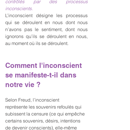
contrôlés par des processus 
inconscients. 
L’inconscient désigne les processus 
qui se déroulent en nous dont nous 
n’avons pas le sentiment, dont nous 
ignorons qu’ils se déroulent en nous, 
au moment où ils se déroulent. 
Comment l'inconscient 
se manifeste-t-il dans 
notre vie ?
Selon Freud, l’inconscient 
représente les souvenirs refoulés qui 
subissent la censure (ce qui empêche 
certains souvenirs, désirs, intentions 
de devenir conscients), elle-même 