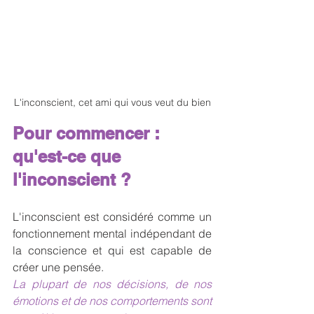
L'inconscient, cet ami qui vous veut du bien
Pour commencer : 
qu'est-ce que 
l'inconscient ?
L'inconscient est considéré comme un 
fonctionnement mental indépendant de 
la conscience et qui est capable de 
créer une pensée.
La plupart de nos décisions, de nos 
émotions et de nos comportements sont 