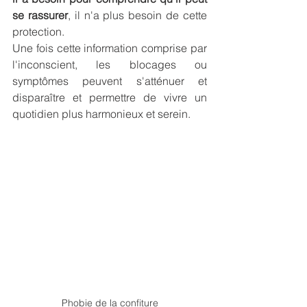
se rassurer
, il n'a plus besoin de cette 
protection. 
Une fois cette information comprise par 
l'inconscient, les blocages ou 
symptômes peuvent s'atténuer et 
disparaître et permettre de vivre un 
quotidien plus harmonieux et serein.
Phobie de la confiture