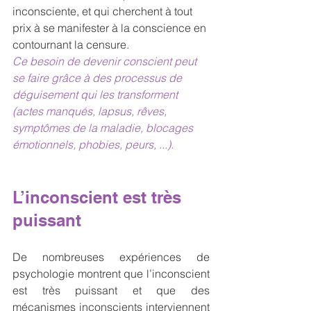
inconsciente, et qui cherchent à tout 
prix à se manifester à la conscience en 
contournant la censure.
Ce besoin de devenir conscient peut 
se faire grâce à des processus de 
déguisement qui les transforment 
(actes manqués, lapsus, rêves, 
symptômes de la maladie, blocages 
émotionnels, phobies, peurs, ...).
L’inconscient est très 
puissant
De nombreuses expériences de 
psychologie montrent que l’inconscient 
est très puissant et que des 
mécanismes inconscients interviennent 