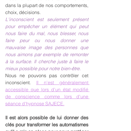
dans la plupart de nos comportements, 
choix, décisions.
L'inconscient est seulement présent 
pour empêcher un élément qui peut 
nous faire du mal, nous blesser, nous 
faire peur ou nous donner une 
mauvaise image des personnes que 
nous aimons par exemple de remonter 
à la surface. Il cherche juste à faire le 
mieux possible pour notre bien-être.
Nous ne pouvons pas contrôler cet 
inconscient. 
Il n'est généralement 
accessible que lors d'un état modifié 
de conscience comme lors d'une 
séance d'hypnose SAJECE.
Il est alors possible de lui donner des 
clés pour transformer les automatismes 