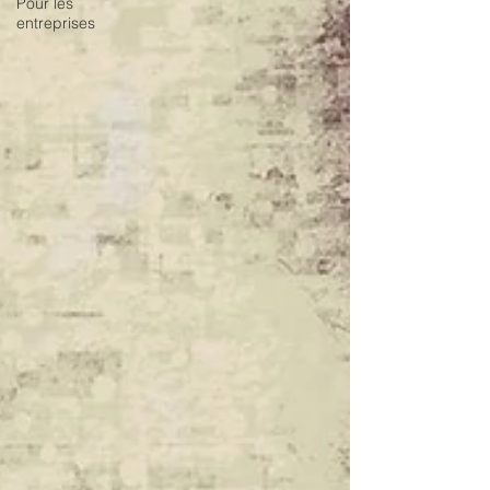
Pour les
entreprises