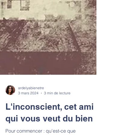
ardelyabienetre
3 mars 2024
3 min de lecture
L'inconscient, cet ami
qui vous veut du bien